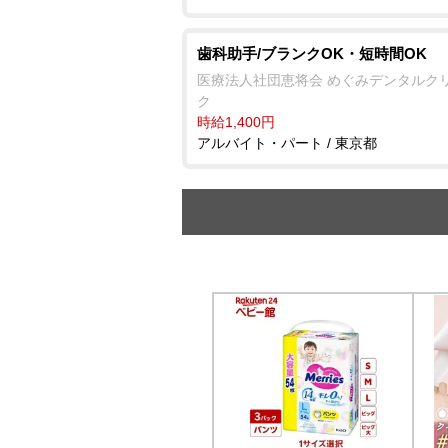
歯科助手/ブランクOK・短時間OK
医療法人社団恵将会 めぐみデンタルク
ク
時給1,400円
アルバイト・パート / 東京都