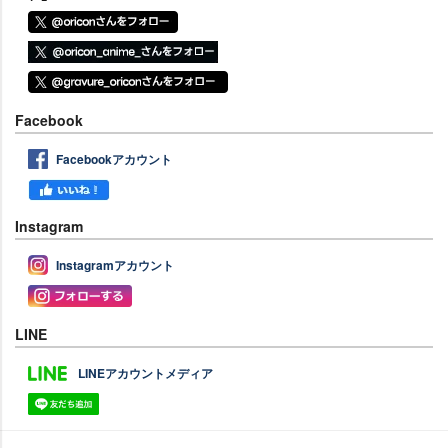
Facebook
Facebookアカウント
Instagram
Instagramアカウント
LINE
LINEアカウントメディア