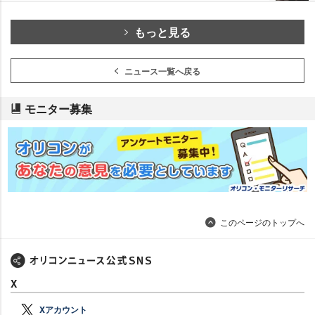
もっと見る
ニュース一覧へ戻る
モニター募集
このページのトップへ
X
Xアカウント