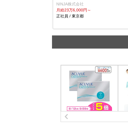
NINJA株式会社
月給23万6,000円～
正社員 / 東京都