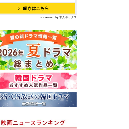
続きはこちら
sponsored by 求人ボックス