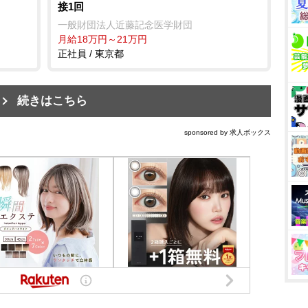
接1回
一般財団法人近藤記念医学財団
月給18万円～21万円
正社員 / 東京都
続きはこちら
sponsored by 求人ボックス