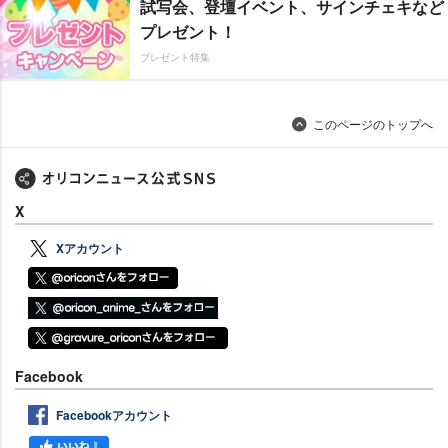
試写会、登壇イベント、サインチェキなど
プレゼント！
プレゼント特集
このページのトップへ
X
Xアカウント
Facebook
Facebookアカウント