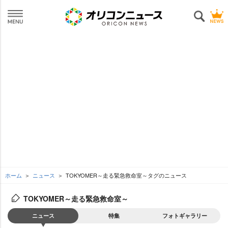
ホーム
ニュース
TOKYOMER～走る緊急救命室～タグのニュース
TOKYOMER～走る緊急救命室～
ニュース
特集
フォトギャラリー