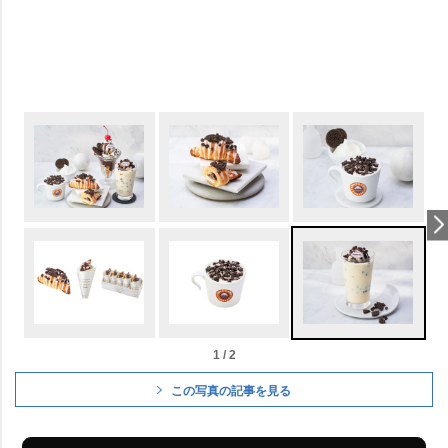
1 / 2
この写真の記事を見る