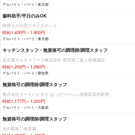
アルバイト・パート / 東京都
歯科助手/平日のみOK
医療法人社団スマイルデント
時給1,400円～1,800円
アルバイト・パート / 東京都
キッチンスタッフ・無資格可の調理師/調理スタッフ
名古屋マルタマフーズ株式会社 豊明第二老人保健施設
時給1,200円～1,280円
アルバイト・パート / 愛知県
無資格可の調理師/調理スタッフ
株式会社イートハピネス はっぴーらいふ高槻富田内厨房
時給1,177円～1,220円
アルバイト・パート / 大阪府
無資格可の調理師/調理スタッフ
光の園第二保育園