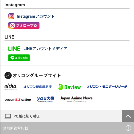
Instagram
Instagramアカウント
LINE
LINEアカウントメディア
PC版に切り替え
禁無断複写転載