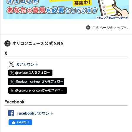
このページのトップへ
X
Xアカウント
Facebook
Facebookアカウント