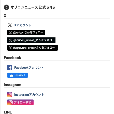
X
Xアカウント
Facebook
Facebookアカウント
Instagram
Instagramアカウント
LINE