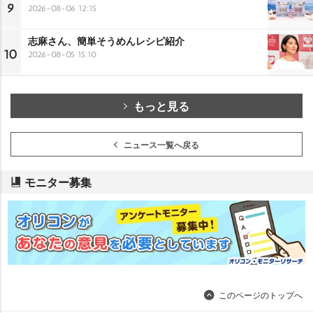
9
2026-08-06 12:15
志麻さん、簡単そうめんレシピ紹介
10
2026-08-05 15:10
もっと見る
ニュース一覧へ戻る
モニター募集
このページのトップへ