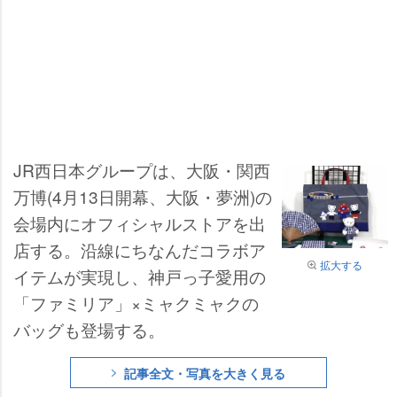
JR西日本グループは、大阪・関西
万博(4月13日開幕、大阪・夢洲)の
会場内にオフィシャルストアを出
店する。沿線にちなんだコラボア
拡大する
イテムが実現し、神戸っ子愛用の
「ファミリア」×ミャクミャクの
バッグも登場する。
記事全文・写真を大きく見る