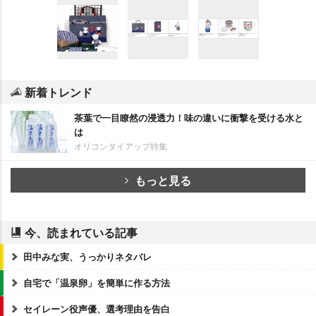
新着トレンド
茶葉で一目瞭然の浸透力！味の違いに衝撃を受ける水と
は
オリコンタイアップ特集
もっと見る
今、読まれている記事
田中みな実、うっかりネタバレ
自宅で「温泉卵」を簡単に作る方法
セイレーン役声優、選考理由を告白