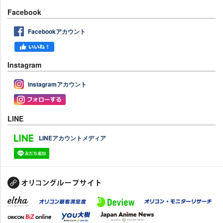
Facebook
Facebookアカウント
Instagram
Instagramアカウント
LINE
LINEアカウントメディア