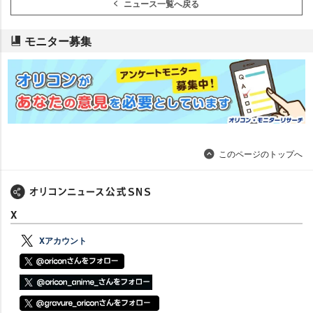
ニュース一覧へ戻る
モニター募集
このページのトップへ
X
Xアカウント