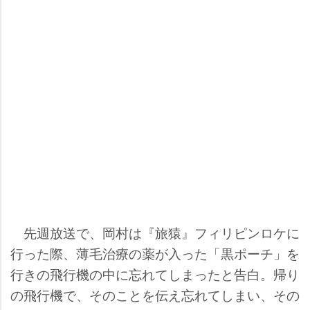
先週放送で、岡村は『旅猿』フィリピンロケに
行った際、薄毛治療の薬が入った「黒ポーチ」を
行きの飛行機の中に忘れてしまったと告白。帰り
の飛行機で、そのことを伝え忘れてしまい、その