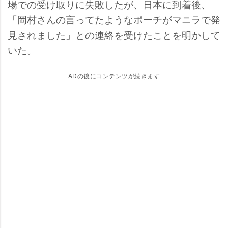
場での受け取りに失敗したが、日本に到着後、
「岡村さんの言ってたようなポーチがマニラで発
見されました」との連絡を受けたことを明かして
いた。
ADの後にコンテンツが続きます