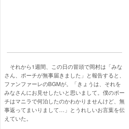
それから1週間、この日の冒頭で岡村は「みな
さん、ポーチが無事届きました」と報告すると、
ファンファーレのBGMが。「きょうは、それを
みなさんにお見せしたいと思いまして。僕のポー
チはマニラで何泊したのかわかりませんけど、無
事返ってまいりまして…」とうれしいお言葉を伝
えていた。