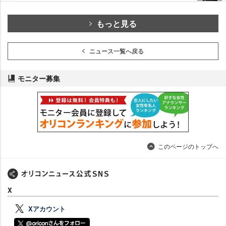
もっと見る
ニュース一覧へ戻る
モニター募集
このページのトップへ
X
Xアカウント