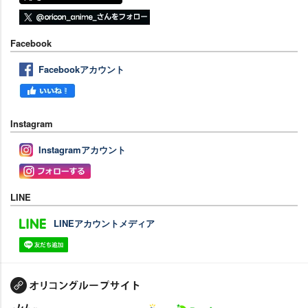
Facebook
Facebookアカウント
Instagram
Instagramアカウント
LINE
LINEアカウントメディア