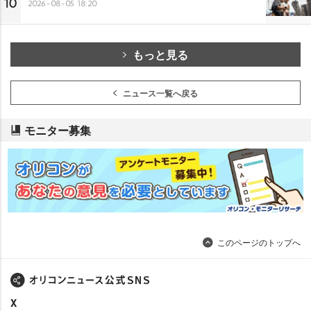
10
2026-08-05 18:20
もっと見る
ニュース一覧へ戻る
モニター募集
このページのトップへ
X