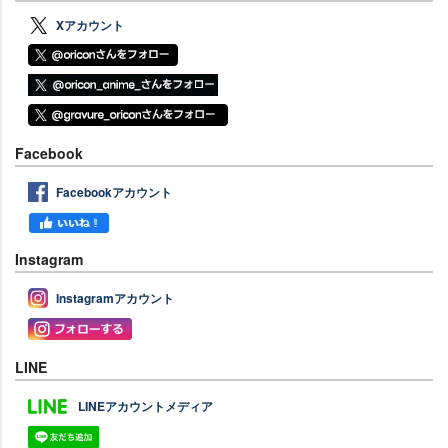
Xアカウント
Facebook
Facebookアカウント
Instagram
Instagramアカウント
LINE
LINEアカウントメディア