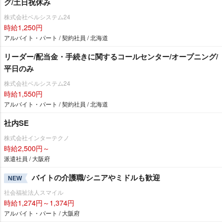
グ/土日祝休み
株式会社ベルシステム24
時給1,250円
アルバイト・パート / 契約社員 / 北海道
リーダー/配当金・手続きに関するコールセンター/オープニング/
平日のみ
株式会社ベルシステム24
時給1,550円
アルバイト・パート / 契約社員 / 北海道
社内SE
株式会社インターテクノ
時給2,500円～
派遣社員 / 大阪府
バイトの介護職/シニアやミドルも歓迎
NEW
社会福祉法人スマイル
時給1,274円～1,374円
アルバイト・パート / 大阪府