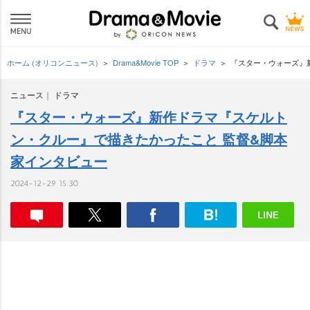
ホーム (オリコンニュース)
Drama&Movie TOP
ドラマ
『スター・ウォーズ』
ニュース
ドラマ
『スター・ウォーズ』新作ドラマ『スケルト
ン・クルー』で描きたかったこと 監督&脚本
家インタビュー
2024-12-29 15:30