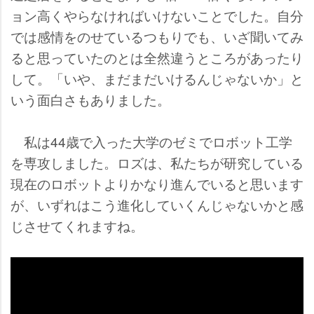
ョン高くやらなければいけないことでした。自分
では感情をのせているつもりでも、いざ聞いてみ
ると思っていたのとは全然違うところがあったり
して。「いや、まだまだいけるんじゃないか」と
いう面白さもありました。
私は44歳で入った大学のゼミでロボット工学
を専攻しました。ロズは、私たちが研究している
現在のロボットよりかなり進んでいると思います
が、いずれはこう進化していくんじゃないかと感
じさせてくれますね。