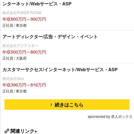
ンターネット/Webサービス・ASP
株式会社POKER ROOM
年収800万円～900万円
正社員 / 東京都
アートディレクター/広告・デザイン・イベント
株式会社アクアスター
年収500万円～800万円
正社員 / 大阪府
カスタマーサクセス/インターネット/Webサービス・ASP
株式会社flaro
年収396万円～816万円
正社員 / 東京都
続きはこちら
sponsored by 求人ボックス
関連リンク+