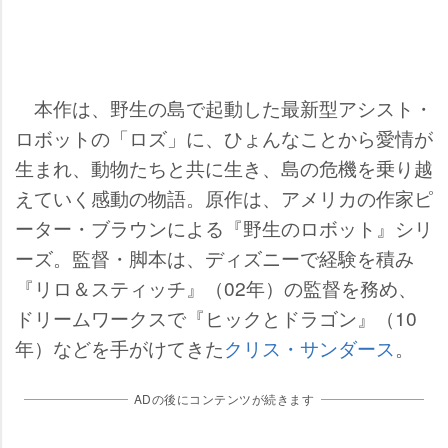
本作は、野生の島で起動した最新型アシスト・
ロボットの「ロズ」に、ひょんなことから愛情が
生まれ、動物たちと共に生き、島の危機を乗り越
えていく感動の物語。原作は、アメリカの作家ピ
ーター・ブラウンによる『野生のロボット』シリ
ーズ。監督・脚本は、ディズニーで経験を積み
『リロ＆スティッチ』（02年）の監督を務め、
ドリームワークスで『ヒックとドラゴン』（10
年）などを手がけてきた
クリス・サンダース
。
ADの後にコンテンツが続きます