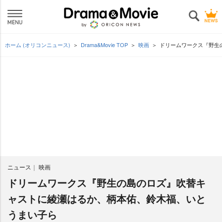
ホーム (オリコンニュース)
Drama&Movie TOP
映画
ドリームワークス『野生
ニュース
映画
ドリームワークス『野生の島のロズ』吹替キ
ャストに綾瀬はるか、柄本佑、鈴木福、いと
うまい子ら