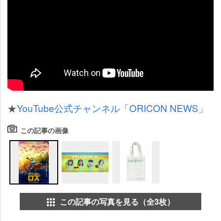
★
YouTube公式チャンネル「ORICON NEWS」
この記事の画像
この記事の写真を見る（全3枚）