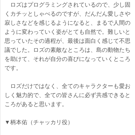
ロズはプログラミングされているので、少し固
くカチッとしゃべるのですが、だんだん愛しさ
寂しさなどを感じるようになると、まるで人間の
ように変わっていく姿がとても自然で。難しいと
思っていたその過程が、最後は面白く感じて不思
議でした。ロズの素敵なところは、島の動物たち
を助けて、それが自分の喜びになっていくところ
です。
ロズだけではなく、全てのキャラクターも愛お
しく魅力的で、全ての皆さんに必ず共感できると
ころがあると思います。
▼柄本佑（チャッカリ役）