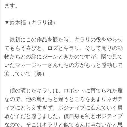
ます。
▼鈴木福（キラリ役）
最初にこの作品を観た時、キラリの役をやらせ
てもらう喜びと、ロズとキラリ、そして周りの動
物たちとの絆にジーンときたのですが、隣で見て
いたマネージャーさんたちの方がもっと感動して
涙していて（笑）。
僕の演じたキラリは、ロボットに育てられた雁
なので、他の鳥たちと違うところをあまりネガテ
ィブにとらえすぎず、ポジティブに進んでいく勇
敢な子だと感じました。僕自身も割とポジティブ
なので、そこはキラリと似てるんじゃないかと思