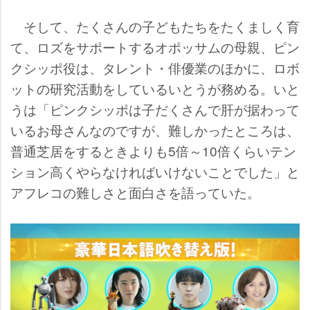
そして、たくさんの子どもたちをたくましく育
て、ロズをサポートするオポッサムの母親、ピン
クシッポ役は、タレント・俳優業のほかに、ロボ
ットの研究活動をしているいとうが務める。いと
うは「ピンクシッポは子だくさんで肝が据わって
いるお母さんなのですが、難しかったところは、
普通芝居をするときよりも5倍～10倍くらいテン
ション高くやらなければいけないことでした」と
アフレコの難しさと面白さを語っていた。