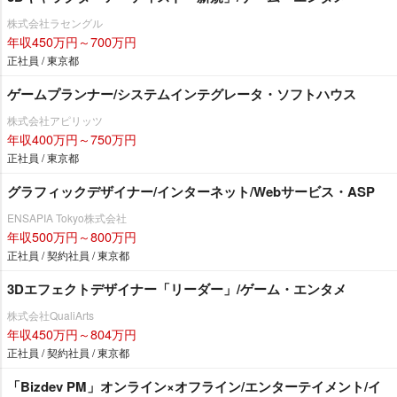
株式会社ラセングル
年収450万円～700万円
正社員 / 東京都
ゲームプランナー/システムインテグレータ・ソフトハウス
株式会社アピリッツ
年収400万円～750万円
正社員 / 東京都
グラフィックデザイナー/インターネット/Webサービス・ASP
ENSAPIA Tokyo株式会社
年収500万円～800万円
正社員 / 契約社員 / 東京都
3Dエフェクトデザイナー「リーダー」/ゲーム・エンタメ
株式会社QualiArts
年収450万円～804万円
正社員 / 契約社員 / 東京都
「Bizdev PM」オンライン×オフライン/エンターテイメント/イ