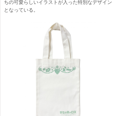
ちの可愛らしいイラストが入った特別なデザイン
となっている。