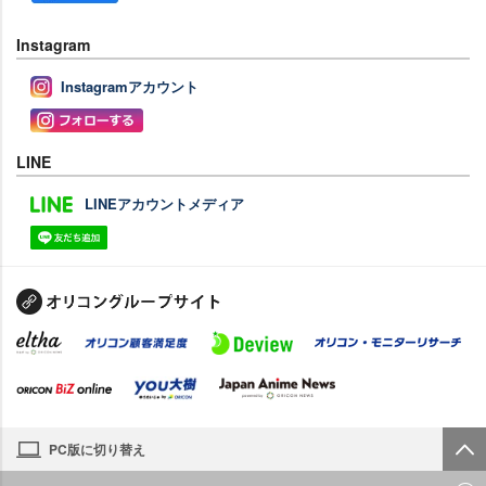
Instagram
Instagramアカウント
LINE
LINEアカウントメディア
PC版に切り替え