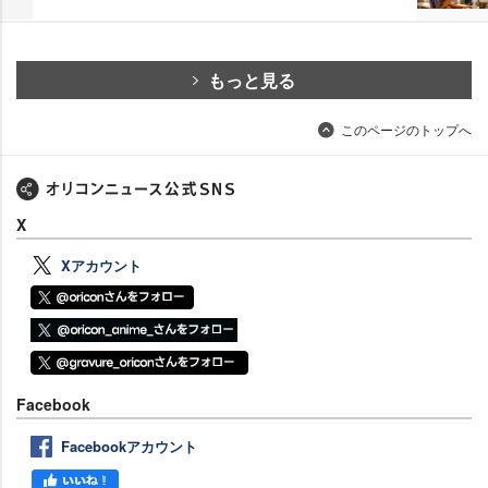
もっと見る
このページのトップへ
X
Xアカウント
Facebook
Facebookアカウント