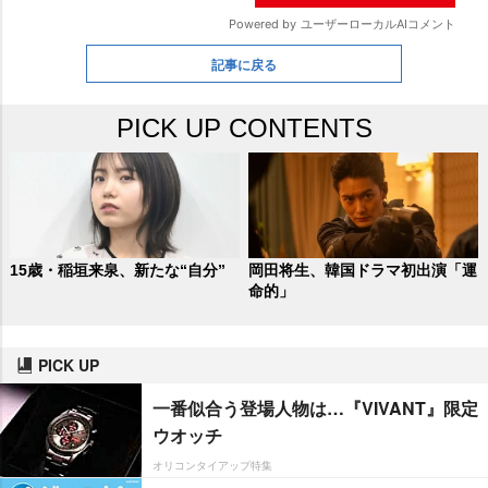
記事に戻る
PICK UP CONTENTS
15歳・稲垣来泉、新たな“自分”
岡田将生、韓国ドラマ初出演「運
命的」
PICK UP
一番似合う登場人物は…『VIVANT』限定
ウオッチ
オリコンタイアップ特集