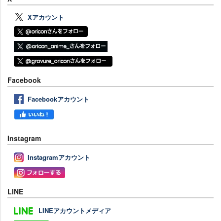
Xアカウント
Facebook
Facebookアカウント
Instagram
Instagramアカウント
LINE
LINEアカウントメディア