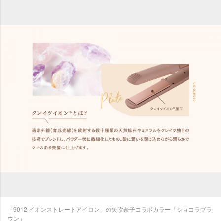
「9012 イオンストレートアイロン」の矢吹奈子コラボカラー「ショコラブラ
ウン」