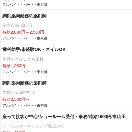
アルバイト・パート / 東京都
調剤薬局勤務の薬剤師
薬樹薬局 原町田
時給2,000円～2,500円
アルバイト・パート / 東京都
歯科助手/未経験OK・ネイルOK
島野おとなこども歯科
時給1,230円
アルバイト・パート / 東京都
調剤薬局勤務の薬剤師
プロン薬局中野店
時給2,500円～
アルバイト・パート / 東京都
座って接客が中心/ショールーム受付・事務/時給1600円/東山田
パーソルマーケティング株式会社