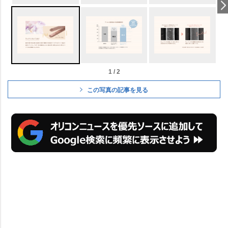
1 / 2
この写真の記事を見る