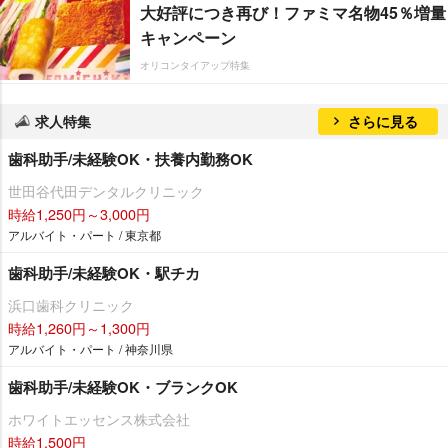
大好評につき再び！ファミマ名物45％増量
キャンペーン
オリコンタイアップ特集
求人特集
さらに見る
歯科助手/未経験OK・扶養内勤務OK
世田谷代田デンタルクリニック
時給1,250円～3,000円
アルバイト・パート / 東京都
歯科助手/未経験OK・駅チカ
浜口歯科クリニック
時給1,260円～1,300円
アルバイト・パート / 神奈川県
歯科助手/未経験OK・ブランクOK
ホワイトエッセンス株式会社
時給1,500円