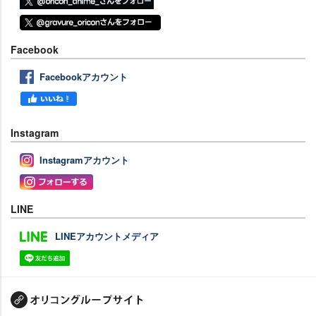
Facebook
Facebookアカウント
Instagram
Instagramアカウント
LINE
LINEアカウントメディア