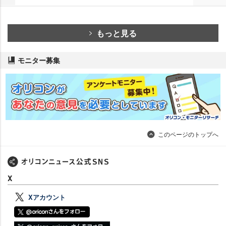
もっと見る
モニター募集
このページのトップへ
X
Xアカウント