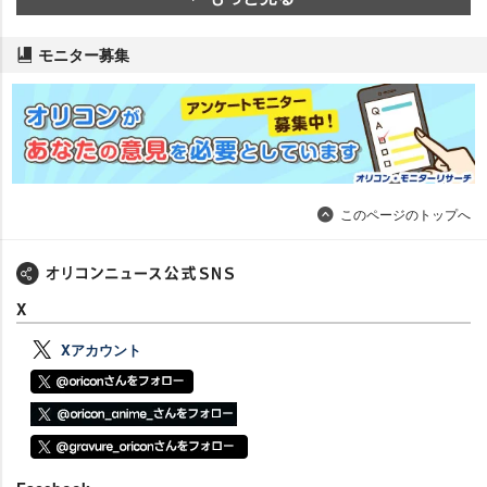
モニター募集
このページのトップへ
X
Xアカウント