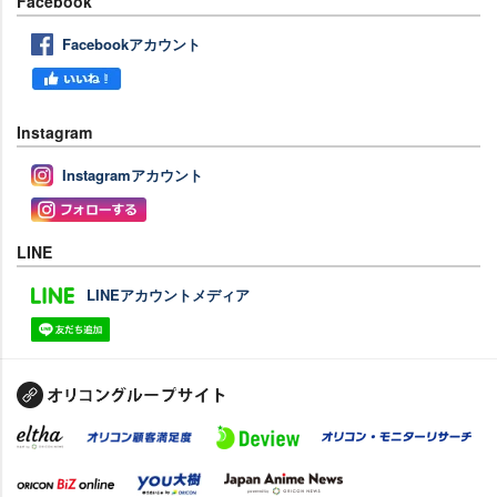
Facebook
Facebookアカウント
Instagram
Instagramアカウント
LINE
LINEアカウントメディア