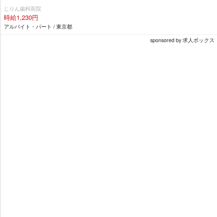
じりん歯科医院
時給1,230円
アルバイト・パート / 東京都
sponsored by 求人ボックス