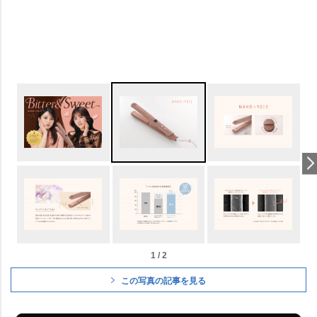
1 / 2
この写真の記事を見る