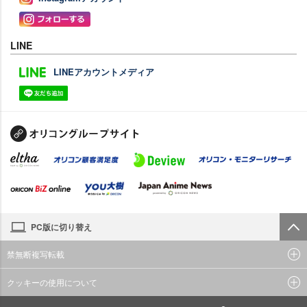
LINE
LINEアカウントメディア
PC版に切り替え
禁無断複写転載
クッキーの使用について