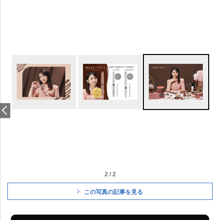
2 / 2
この写真の記事を見る