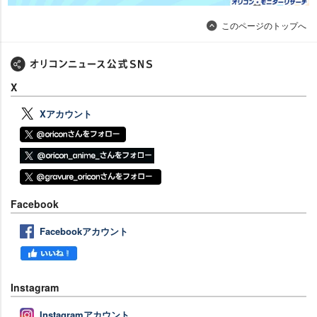
このページのトップへ
X
Xアカウント
Facebook
Facebookアカウント
Instagram
Instagramアカウント