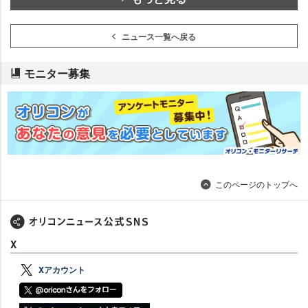
ニュース一覧へ戻る
モニター募集
このページのトップへ
X
Xアカウント