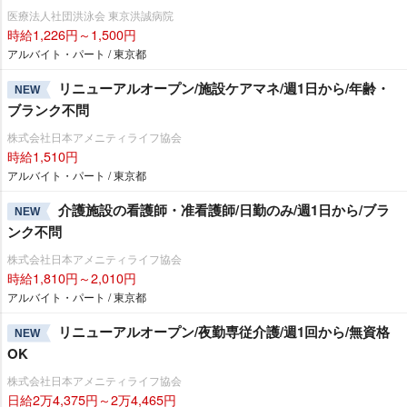
医療法人社団洪泳会 東京洪誠病院
時給1,226円～1,500円
アルバイト・パート / 東京都
リニューアルオープン/施設ケアマネ/週1日から/年齢・
NEW
ブランク不問
株式会社日本アメニティライフ協会
時給1,510円
アルバイト・パート / 東京都
介護施設の看護師・准看護師/日勤のみ/週1日から/ブラ
NEW
ンク不問
株式会社日本アメニティライフ協会
時給1,810円～2,010円
アルバイト・パート / 東京都
リニューアルオープン/夜勤専従介護/週1回から/無資格
NEW
OK
株式会社日本アメニティライフ協会
日給2万4,375円～2万4,465円