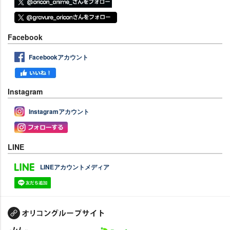
Facebook
Facebookアカウント
Instagram
Instagramアカウント
LINE
LINEアカウントメディア