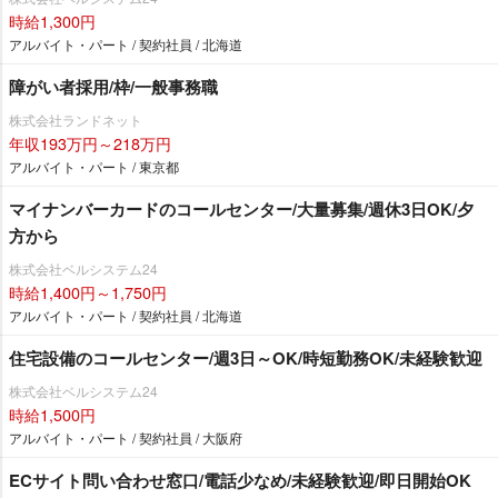
時給1,300円
アルバイト・パート / 契約社員 / 北海道
障がい者採用/枠/一般事務職
株式会社ランドネット
年収193万円～218万円
アルバイト・パート / 東京都
マイナンバーカードのコールセンター/大量募集/週休3日OK/夕
方から
株式会社ベルシステム24
時給1,400円～1,750円
アルバイト・パート / 契約社員 / 北海道
住宅設備のコールセンター/週3日～OK/時短勤務OK/未経験歓迎
株式会社ベルシステム24
時給1,500円
アルバイト・パート / 契約社員 / 大阪府
ECサイト問い合わせ窓口/電話少なめ/未経験歓迎/即日開始OK