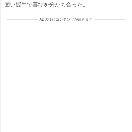
固い握手で喜びを分かち合った。
ADの後にコンテンツが続きます