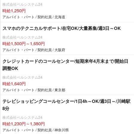
株式会社ベルシステム24
時給1,250円
アルバイト・パート / 契約社員 / 北海道
スマホのテクニカルサポート/在宅OK/大量募集/週3日～OK
株式会社ベルシステム24
時給1,500円～1,650円
アルバイト・パート / 契約社員 / 大阪府
クレジットカードのコールセンター/短期来年4月末まで/開始日
調整OK
株式会社ベルシステム24
時給1,640円
アルバイト・パート / 契約社員 / 東京都
テレビショッピングコールセンター/1日4h～OK/週3日～/川崎駅
8分
株式会社ベルシステム24
時給1,230円～1,380円
アルバイト・パート / 契約社員 / 神奈川県