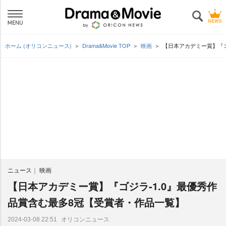
ホーム (オリコンニュース)
Drama&Movie TOP
映画
【日本アカデミー賞】『ゴ
ニュース
映画
【日本アカデミー賞】『ゴジラ-1.0』最優秀作
品賞含む最多8冠【受賞者・作品一覧】
オリコンニュース
2024-03-08 22:51