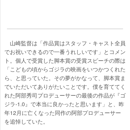
山崎監督は「作品賞はスタッフ・キャスト全員
でお祝いできるので一番うれしいです」とコメン
ト。個人で受賞した脚本賞の受賞スピーチの際は
「こどもの頃からゴジラの映画をいつかつくれた
ら、と思っていた。その夢がかなって、脚本賞ま
でいただいてありがたいことです。僕を育ててく
れた阿部秀司プロデューサーの最後の作品が『ゴ
ジラ-1.0』で本当に良かったと思います」と、昨
年12月に亡くなった同作の阿部プロデューサー
を追悼していた。