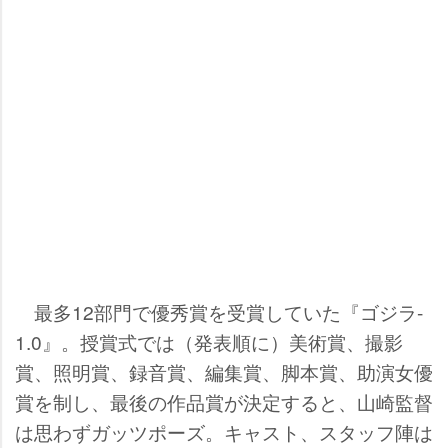
最多12部門で優秀賞を受賞していた『ゴジラ-
1.0』。授賞式では（発表順に）美術賞、撮影
賞、照明賞、録音賞、編集賞、脚本賞、助演女優
賞を制し、最後の作品賞が決定すると、山崎監督
は思わずガッツポーズ。キャスト、スタッフ陣は