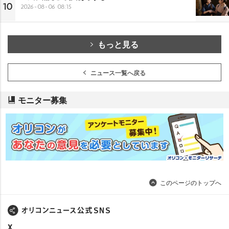
10
2026-08-06 08:15
もっと見る
ニュース一覧へ戻る
モニター募集
このページのトップへ
X