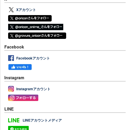
Xアカウント
Facebook
Facebookアカウント
Instagram
Instagramアカウント
LINE
LINEアカウントメディア