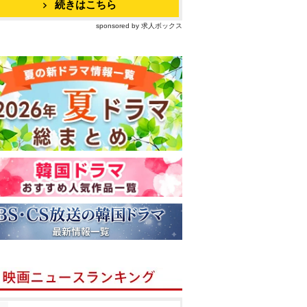
続きはこちら
sponsored by 求人ボックス