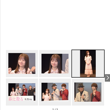
1 / 2