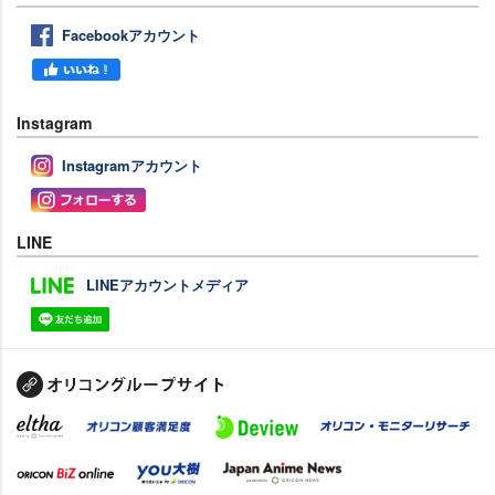
Facebookアカウント
Instagram
Instagramアカウント
LINE
LINEアカウントメディア