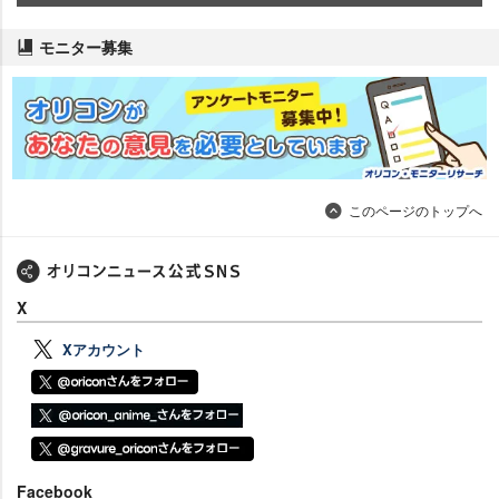
モニター募集
このページのトップへ
X
Xアカウント
Facebook