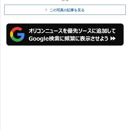
この写真の記事を見る