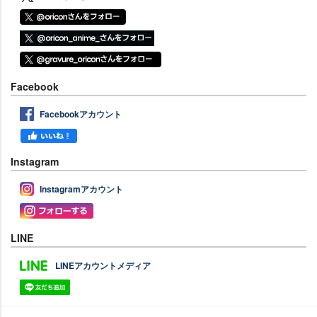
Facebook
Facebookアカウント
Instagram
Instagramアカウント
LINE
LINEアカウントメディア