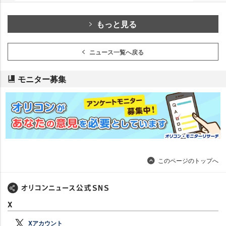
もっと見る
ニュース一覧へ戻る
モニター募集
このページのトップへ
X
Xアカウント