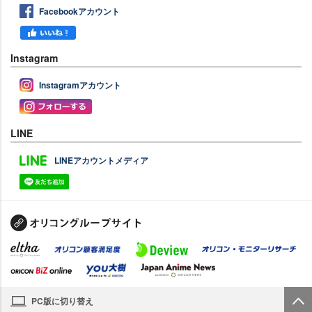
Facebookアカウント
Instagram
Instagramアカウント
LINE
LINEアカウントメディア
PC版に切り替え