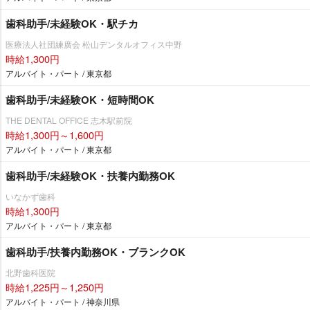
歯科助手/未経験OK・駅チカ
医療法人社団練廣会 松山デンタルオフィス中野
時給1,300円
アルバイト・パート / 東京都
歯科助手/未経験OK・短時間OK
THE DENTAL OFFICE 志木駅前院
時給1,300円～1,600円
アルバイト・パート / 東京都
歯科助手/未経験OK・扶養内勤務OK
いなかず歯科
時給1,300円
アルバイト・パート / 東京都
歯科助手/扶養内勤務OK・ブランクOK
北野歯科医院
時給1,225円～1,250円
アルバイト・パート / 神奈川県