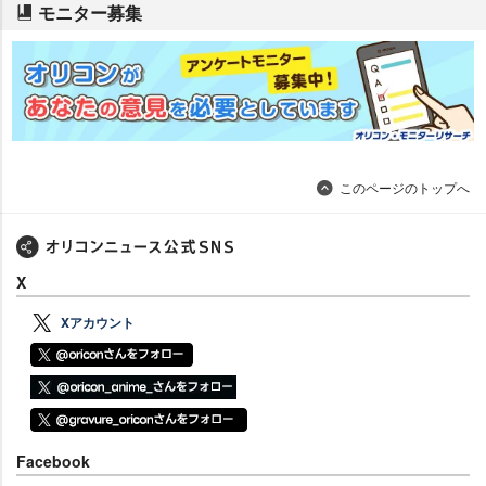
モニター募集
このページのトップへ
X
Xアカウント
Facebook