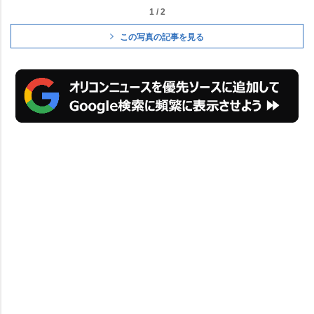
1 / 2
この写真の記事を見る