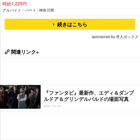
時給1,225円
アルバイト・パート / 神奈川県
続きはこちら
sponsored by 求人ボックス
関連リンク+
『ファンタビ』最新作、エディ＆ダンブ
ルドア＆グリンデルバルドの場面写真
2021-12-14