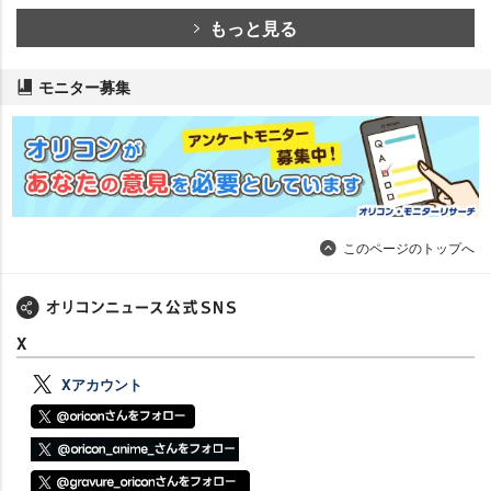
もっと見る
モニター募集
このページのトップへ
X
Xアカウント