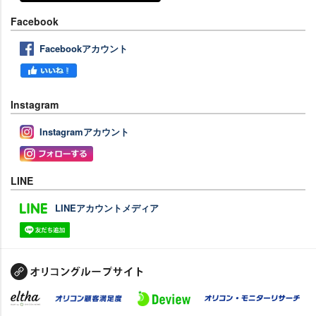
Facebook
Facebookアカウント
Instagram
Instagramアカウント
LINE
LINEアカウントメディア