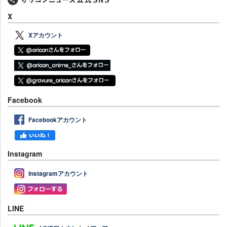
X
Xアカウント
Facebook
Facebookアカウント
Instagram
Instagramアカウント
LINE