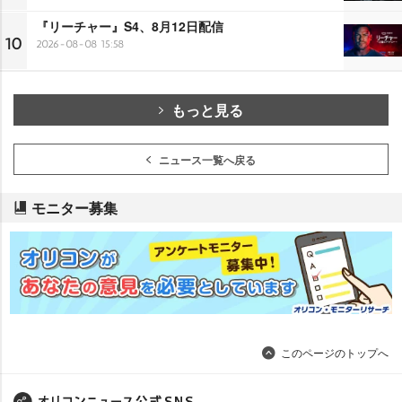
『リーチャー』S4、8月12日配信
10
2026-08-08 15:58
もっと見る
ニュース一覧へ戻る
モニター募集
このページのトップへ