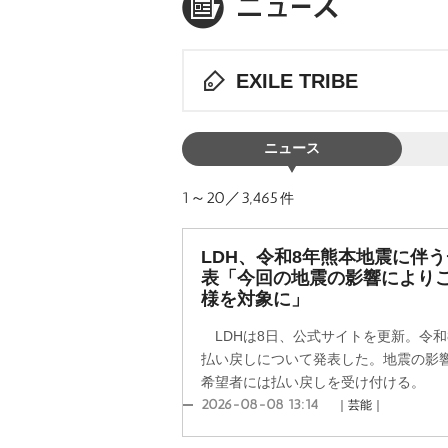
EXILE TRIBE
ニュース
1～20／3,465
件
LDH、令和8年熊本地震に伴
表「今回の地震の影響により
様を対象に」
LDHは8日、公式サイトを更新。令和
払い戻しについて発表した。地震の影
希望者には払い戻しを受け付ける。
2026-08-08 13:14
｜芸能｜