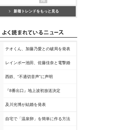
新着トレンドをもっと見る
テオくん、加藤乃愛との破局を発表
レインボー池田、佐藤佳奈と電撃婚
西鉄、“不適切音声”に声明
『8番出口』地上波初放送決定
及川光博が結婚を発表
自宅で「温泉卵」を簡単に作る方法