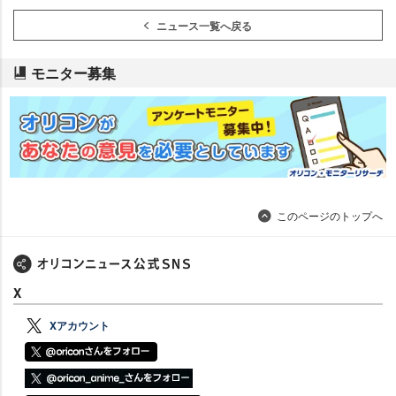
ニュース一覧へ戻る
モニター募集
このページのトップへ
X
Xアカウント