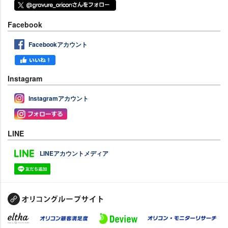
Facebook
Facebookアカウント
Instagram
Instagramアカウント
LINE
LINEアカウントメディア