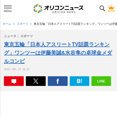
ホーム
スポーツ
東京五輪「日本人アスリートTV話題ランキング」ワンツーは伊
ニュース
スポーツ
東京五輪「日本人アスリートTV話題ランキン
グ」ワンツーは伊藤美誠&水谷隼の卓球金メダ
ルコンビ
2021-09-27 16:37