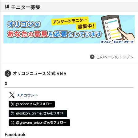
モニター募集
このページのトップへ
X
Xアカウント
Facebook