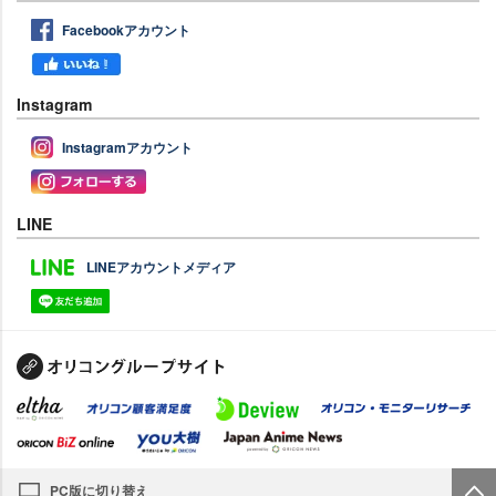
Facebookアカウント
Instagram
Instagramアカウント
LINE
LINEアカウントメディア
PC版に切り替え