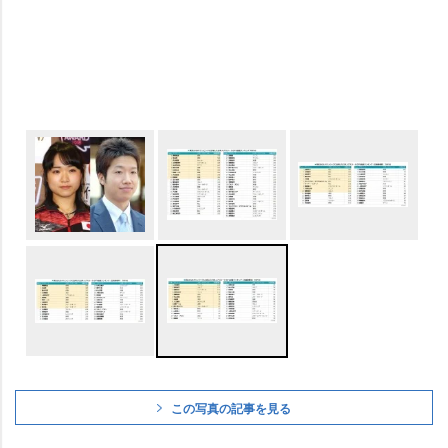
この写真の記事を見る