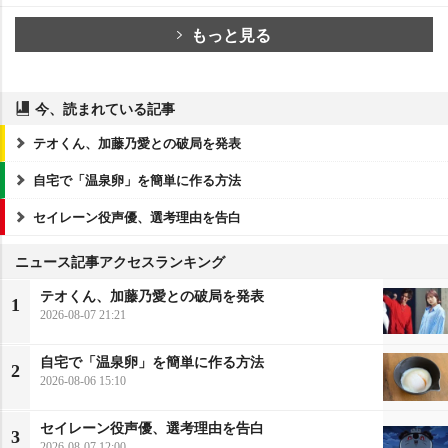
もっと見る
今、読まれている記事
テオくん、加藤乃愛との破局を発表
自宅で「温泉卵」を簡単に作る方法
セイレーン役声優、選考理由を告白
ニュース記事アクセスランキング
テオくん、加藤乃愛との破局を発表
1
2026-08-07 21:21
自宅で「温泉卵」を簡単に作る方法
2
2026-08-06 15:10
セイレーン役声優、選考理由を告白
3
2026-08-07 12:00