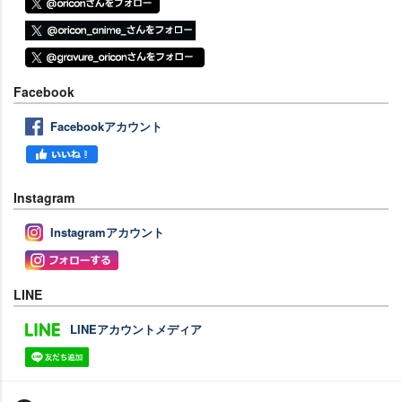
Facebook
Facebookアカウント
Instagram
Instagramアカウント
LINE
LINEアカウントメディア