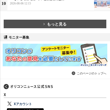
10
2026-08-06 12:15
もっと見る
モニター募集
このページのトップへ
X
Xアカウント