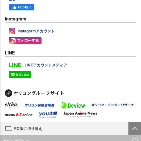
Instagram
Instagramアカウント
LINE
LINEアカウントメディア
PC版に切り替え
禁無断複写転載