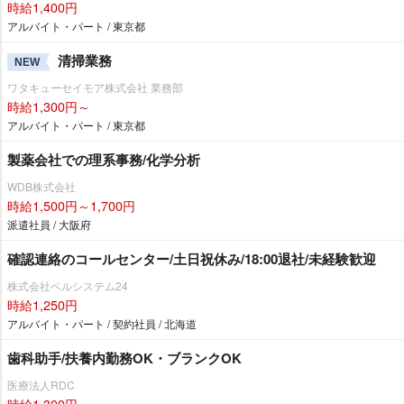
時給1,400円
アルバイト・パート / 東京都
清掃業務
NEW
ワタキューセイモア株式会社 業務部
時給1,300円～
アルバイト・パート / 東京都
製薬会社での理系事務/化学分析
WDB株式会社
時給1,500円～1,700円
派遣社員 / 大阪府
確認連絡のコールセンター/土日祝休み/18:00退社/未経験歓迎
株式会社ベルシステム24
時給1,250円
アルバイト・パート / 契約社員 / 北海道
歯科助手/扶養内勤務OK・ブランクOK
医療法人RDC
時給1,300円