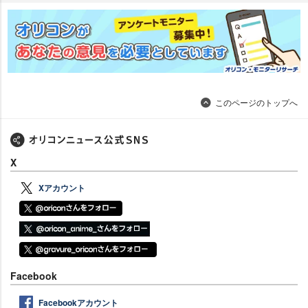
このページのトップへ
X
Xアカウント
Facebook
Facebookアカウント