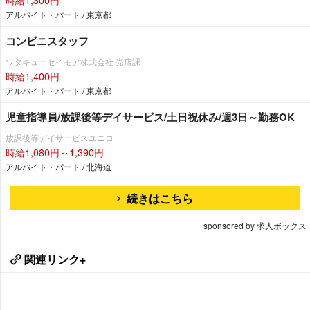
アルバイト・パート / 東京都
コンビニスタッフ
ワタキューセイモア株式会社 売店課
時給1,400円
アルバイト・パート / 東京都
児童指導員/放課後等デイサービス/土日祝休み/週3日～勤務OK
放課後等デイサービスユニコ
時給1,080円～1,390円
アルバイト・パート / 北海道
続きはこちら
sponsored by 求人ボックス
関連リンク+