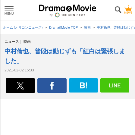
ホーム (オリコンニュース)
Drama&Movie TOP
映画
中村倫也、普段は動じず
ニュース
映画
中村倫也、普段は動じずも「紅白は緊張しま
した」
2021-02-02 15:33