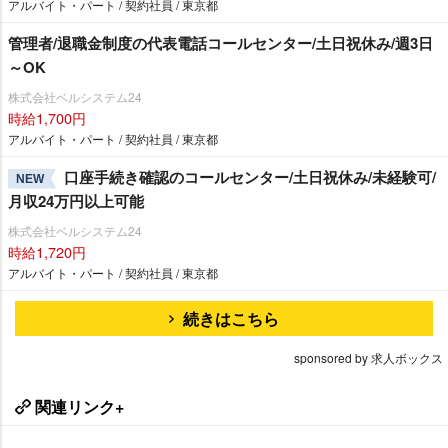
アルバイト・パート / 契約社員 / 東京都
管理者/退職金制度の代表電話コールセンター/土日祝休み/週3日
～OK
株式会社ベルシステム24
時給1,700円
アルバイト・パート / 契約社員 / 東京都
口座手続き確認のコールセンター/土日祝休み/未経験可/
NEW
月収24万円以上可能
株式会社ベルシステム24
時給1,720円
アルバイト・パート / 契約社員 / 東京都
続きはこちら
sponsored by 求人ボックス
関連リンク+