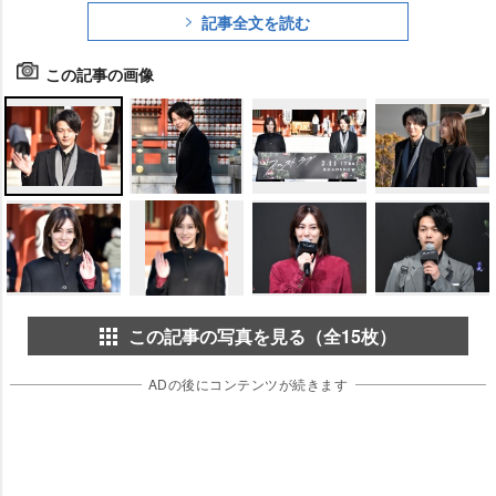
記事全文を読む
この記事の画像
この記事の写真を見る（全15枚）
ADの後にコンテンツが続きます