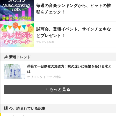
毎週の音楽ランキングから、ヒットの推
移をチェック！
試写会、登壇イベント、サインチェキな
どプレゼント！
プレゼント特集
新着トレンド
茶葉で一目瞭然の浸透力！味の違いに衝撃を受ける水と
は
オリコンタイアップ特集
もっと見る
今、読まれている記事