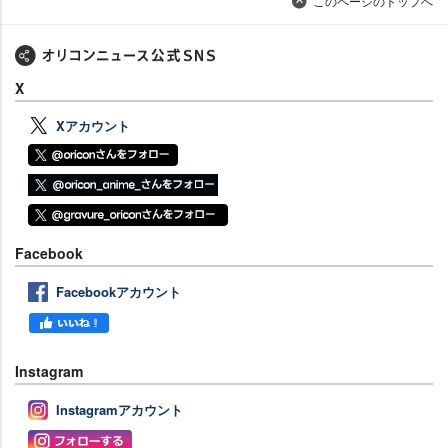
このページのトップへ
X
Xアカウント
Facebook
Facebookアカウント
Instagram
Instagramアカウント