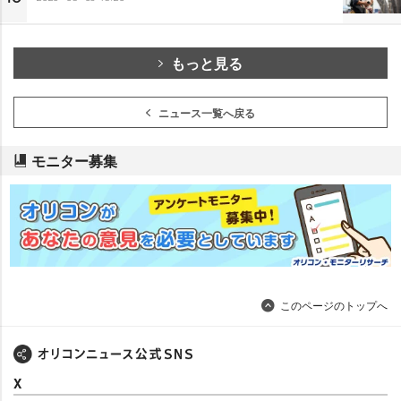
もっと見る
ニュース一覧へ戻る
モニター募集
このページのトップへ
X