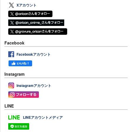
Xアカウント
Facebook
Facebookアカウント
Instagram
Instagramアカウント
LINE
LINEアカウントメディア