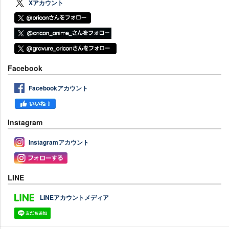
Xアカウント
Facebook
Facebookアカウント
Instagram
Instagramアカウント
LINE
LINEアカウントメディア