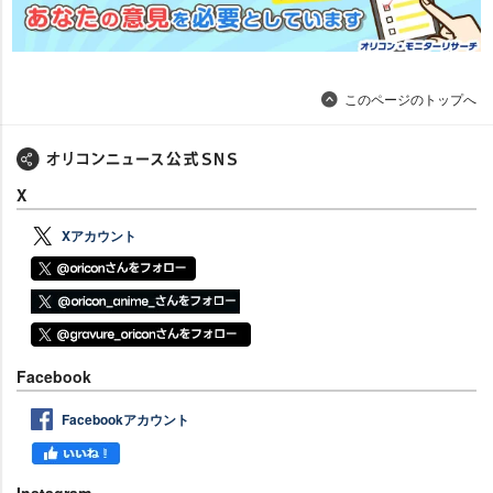
このページのトップへ
X
Xアカウント
Facebook
Facebookアカウント
Instagram