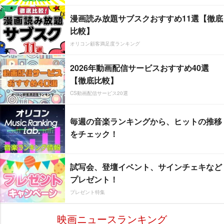
漫画読み放題サブスクおすすめ11選【徹底
比較】
オリコン顧客満足度ランキング
2026年動画配信サービスおすすめ40選
【徹底比較】
CS動画配信サービス20選
毎週の音楽ランキングから、ヒットの推移
をチェック！
試写会、登壇イベント、サインチェキなど
プレゼント！
プレゼント特集
映画ニュースランキング