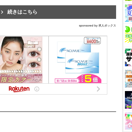
続きはこちら
sponsored by 求人ボックス