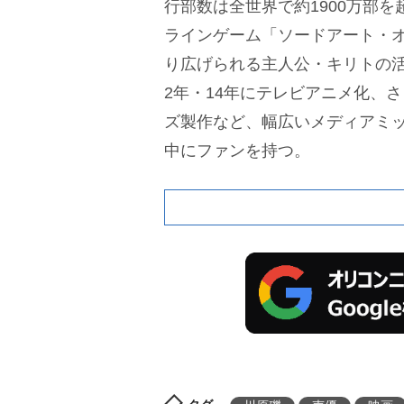
行部数は全世界で約1900万部
ラインゲーム「ソードアート・
り広げられる主人公・キリトの活
2年・14年にテレビアニメ化、
ズ製作など、幅広いメディアミ
中にファンを持つ。