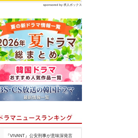
sponsored by 求人ボックス
『VIVANT』公安刑事が意味深発言