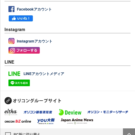
Facebookアカウント
Instagram
Instagramアカウント
LINE
LINEアカウントメディア
PC版に切り替え