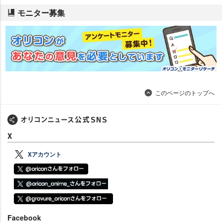
モニター募集
このページのトップへ
X
Xアカウント
Facebook