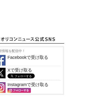
新情報を配信中！
Facebookで受け取る
Xで受け取る
Instagramで受け取る