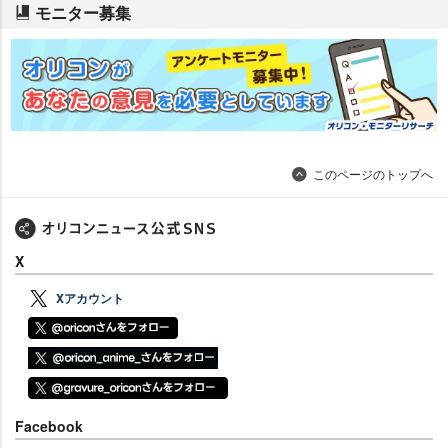
モニター募集
このページのトップへ
X
Xアカウント
Facebook