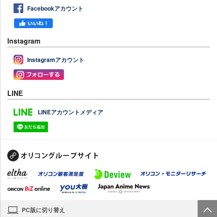
Facebookアカウント
Instagram
Instagramアカウント
LINE
LINEアカウントメディア
PC版に切り替え