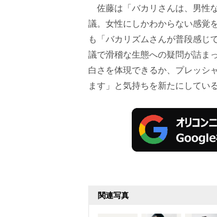
佐藤は「バカリさんは、男性な
議。女性にしかわからない感覚
も「バカリズムさんが普段感じ
議で滑稽な生態への疑問が詰ま
白さを体現できるか、プレッシ
ます」と気持ちを新たにしてい
関連写真