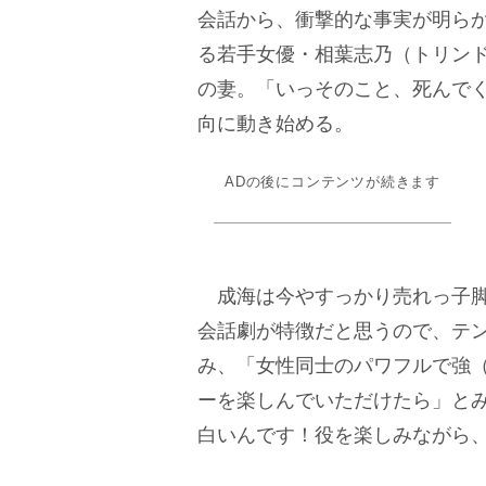
会話から、衝撃的な事実が明ら
る若手女優・相葉志乃（トリンド
の妻。「いっそのこと、死んで
向に動き始める。
ADの後にコンテンツが続きます
成海は今やすっかり売れっ子脚
会話劇が特徴だと思うので、テ
み、「女性同士のパワフルで強
ーを楽しんでいただけたら」と
白いんです！役を楽しみながら