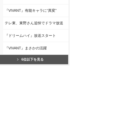
『VIVANT』有能キャラに“異変”
テレ東、東野さん追悼でドラマ放送
『ドリームハイ』放送スタート
『VIVANT』まさかの活躍
6位以下を見る