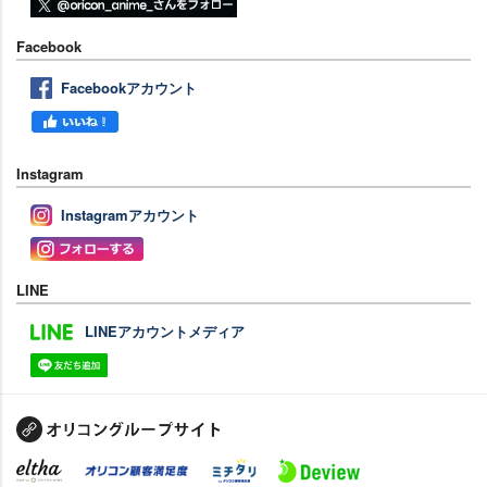
Facebook
Facebookアカウント
Instagram
Instagramアカウント
LINE
LINEアカウントメディア