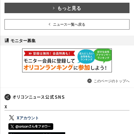
もっと見る
ニュース一覧へ戻る
モニター募集
このページのトップへ
X
Xアカウント