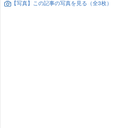
【写真】この記事の写真を見る（全3枚）