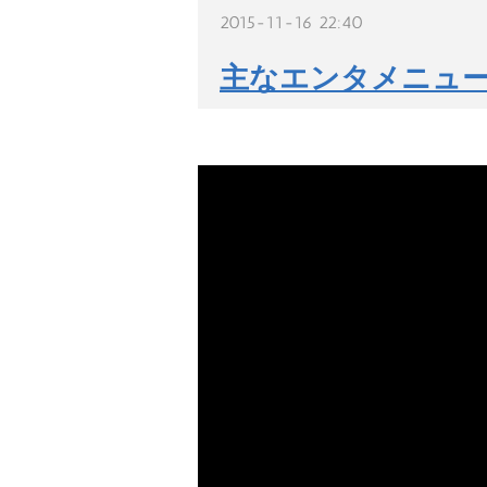
2015-11-16 22:40
主なエンタメニュース 