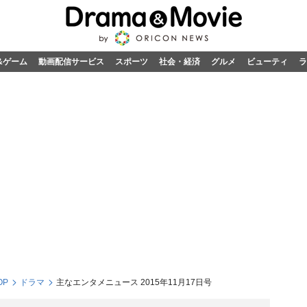
&ゲーム
動画配信サービス
スポーツ
社会・経済
グルメ
ビューティ
ラ
OP
ドラマ
主なエンタメニュース 2015年11月17日号