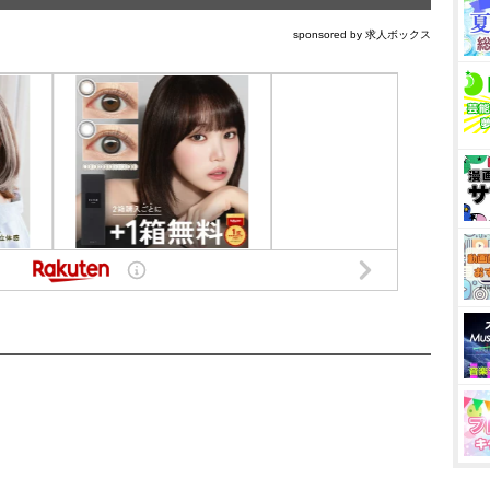
sponsored by 求人ボックス