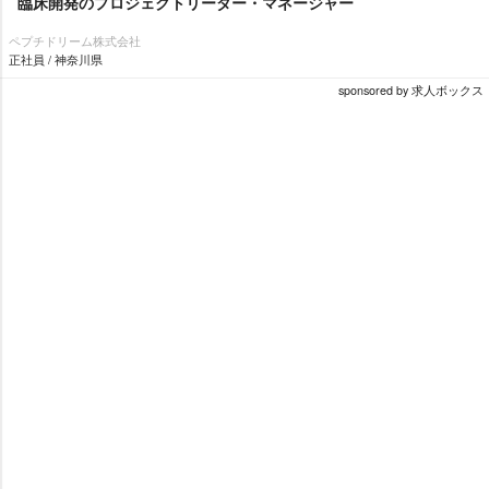
臨床開発のプロジェクトリーダー・マネージャー
ペプチドリーム株式会社
正社員 / 神奈川県
sponsored by 求人ボックス