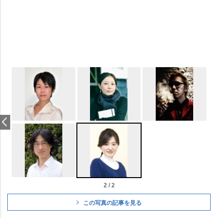
2 / 2
この写真の記事を見る