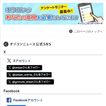
このページのトップへ
X
Xアカウント
Facebook
Facebookアカウント