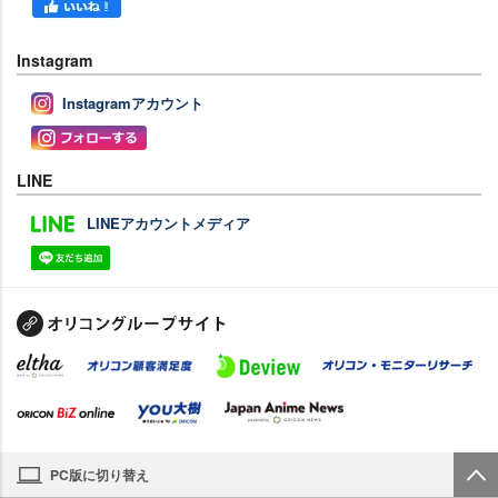
Instagram
Instagramアカウント
LINE
LINEアカウントメディア
PC版に切り替え