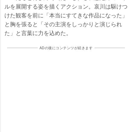
ルを展開する姿を描くアクション。哀川は駆けつ
けた観客を前に「本当にすてきな作品になった」
と胸を張ると「その主演をしっかりと演じられ
た」と言葉に力を込めた。
ADの後にコンテンツが続きます