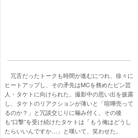
冗舌だったトークも時間が進むにつれ、徐々に
ヒートアップし、その矛先はMCを務めたピン芸
人・タケトに向けられた。撮影中の思い出を披露
し、タケトのリアクションが薄いと「喧嘩売って
るのか？」と冗談交じりに噛み付く。その後
も“口撃”を受け続けたタケトは「もう俺はどうし
たらいいんですか…」と嘆いて、笑わせた。