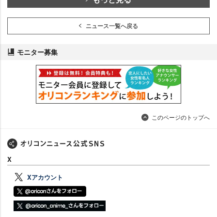
ニュース一覧へ戻る
モニター募集
このページのトップへ
X
Xアカウント