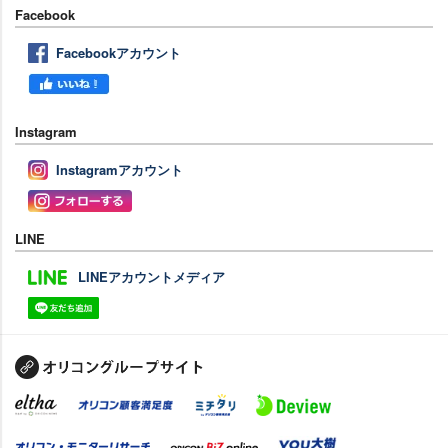
Facebook
Facebookアカウント
Instagram
Instagramアカウント
LINE
LINEアカウントメディア