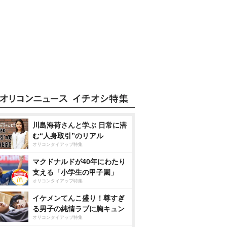
川島海荷さんと学ぶ 日常に潜
む“人身取引”のリアル
オリコンタイアップ特集
マクドナルドが40年にわたり
支える「小学生の甲子園」
オリコンタイアップ特集
イケメンてんこ盛り！尊すぎ
る男子の純情ラブに胸キュン
オリコンタイアップ特集