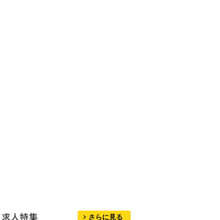
さらに見る