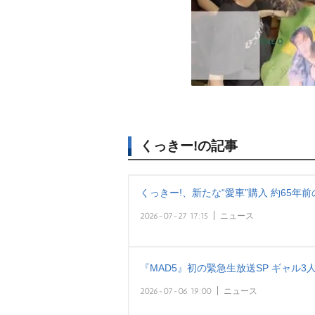
くっきー!の記事
くっきー!、新たな“愛車”購入 約65年
2026-07-27 17:15
ニュース
『MAD5』初の緊急生放送SP ギャル
2026-07-06 19:00
ニュース