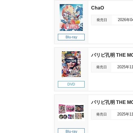
ChaO
発売日
2026年
Blu-ray
パリピ孔明 THE MO
発売日
2025年1
DVD
パリピ孔明 THE M
発売日
2025年1
Blu-ray