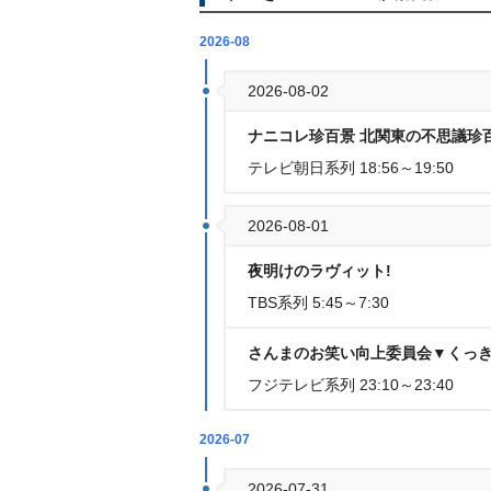
2026-08
2026-08-02
ナニコレ珍百景 北関東の不思議珍
テレビ朝日系列 18:56～19:50
2026-08-01
夜明けのラヴィット!
TBS系列 5:45～7:30
さんまのお笑い向上委員会▼くっ
フジテレビ系列 23:10～23:40
2026-07
2026-07-31