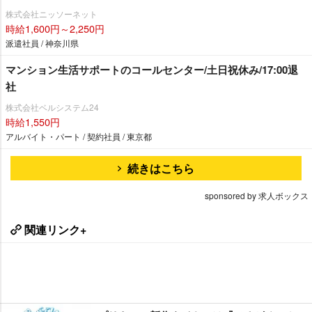
株式会社ニッソーネット
時給1,600円～2,250円
派遣社員 / 神奈川県
マンション生活サポートのコールセンター/土日祝休み/17:00退
社
株式会社ベルシステム24
時給1,550円
アルバイト・パート / 契約社員 / 東京都
続きはこちら
sponsored by 求人ボックス
関連リンク+