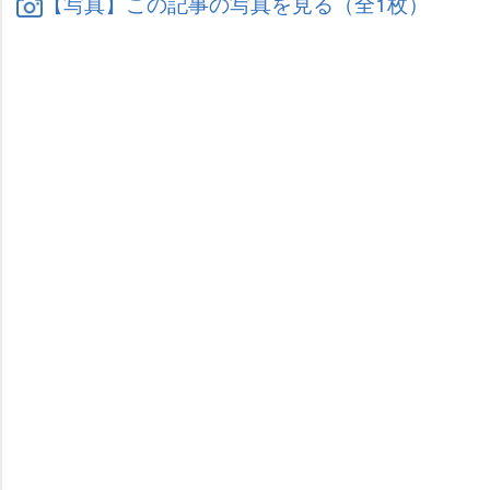
【写真】この記事の写真を見る（全1枚）