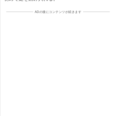
ADの後にコンテンツが続きます