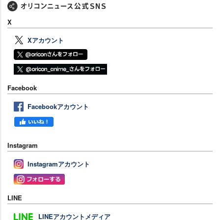
X
Xアカウント
Facebook
Facebookアカウント
Instagram
Instagramアカウント
LINE
LINEアカウントメディア