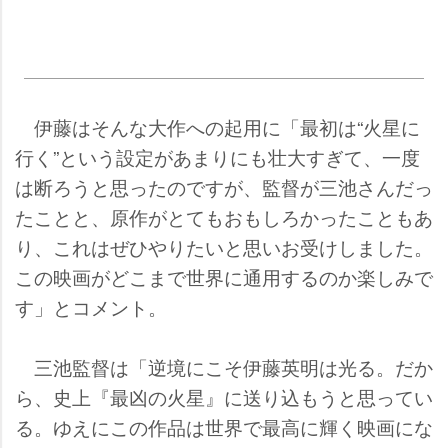
伊藤はそんな大作への起用に「最初は“火星に
行く”という設定があまりにも壮大すぎて、一度
は断ろうと思ったのですが、監督が三池さんだっ
たことと、原作がとてもおもしろかったこともあ
り、これはぜひやりたいと思いお受けしました。
この映画がどこまで世界に通用するのか楽しみで
す」とコメント。
三池監督は「逆境にこそ伊藤英明は光る。だか
ら、史上『最凶の火星』に送り込もうと思ってい
る。ゆえにこの作品は世界で最高に輝く映画にな