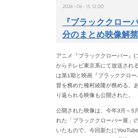
2026-06-15 12:00
『ブラッククローバー
分のまとめ映像解
アニメ『ブラッククローバー』(ブ
からテレビ東京系にて放送され
は第1期と映画『ブラッククロー
督を務めた種村綾隆が務める。あ
り返られる映像も公開された。
公開された映像は、今年3月～5
れた「ブラッククローバー展」
いたもので、今回新たにYouTu