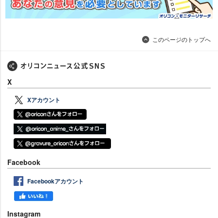
このページのトップへ
X
Xアカウント
Facebook
Facebookアカウント
Instagram