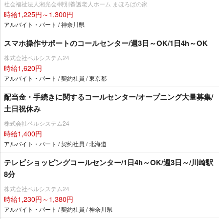
社会福祉法人湘光会/特別養護老人ホーム まほろばの家
時給1,225円～1,300円
アルバイト・パート / 神奈川県
スマホ操作サポートのコールセンター/週3日～OK/1日4h～OK
株式会社ベルシステム24
時給1,620円
アルバイト・パート / 契約社員 / 東京都
配当金・手続きに関するコールセンター/オープニング大量募集/
土日祝休み
株式会社ベルシステム24
時給1,400円
アルバイト・パート / 契約社員 / 北海道
テレビショッピングコールセンター/1日4h～OK/週3日～/川崎駅
8分
株式会社ベルシステム24
時給1,230円～1,380円
アルバイト・パート / 契約社員 / 神奈川県