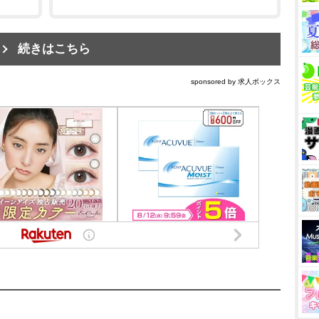
続きはこちら
sponsored by 求人ボックス