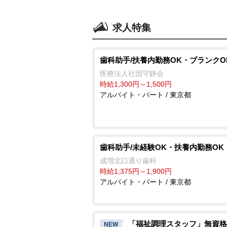
求人特集
歯科助手/扶養内勤務OK・ブランクO
医療法人社団守静会
時給1,300円～1,500円
アルバイト・パート / 東京都
歯科助手/未経験OK・扶養内勤務OK
成増北口通り歯科
時給1,375円～1,900円
アルバイト・パート / 東京都
「福祉調理スタッフ」無資格
NEW