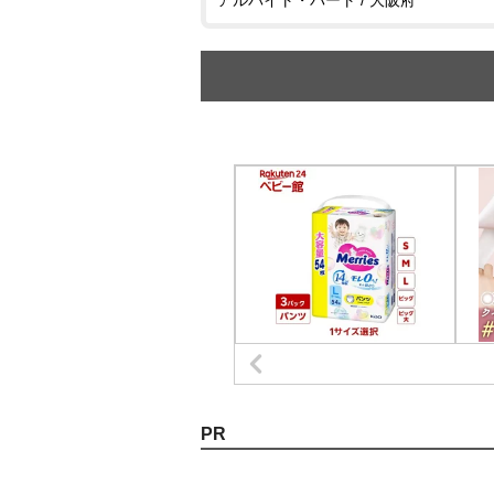
アルバイト・パート / 大阪府
PR