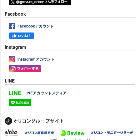
Facebook
Facebookアカウント
Instagram
Instagramアカウント
LINE
LINEアカウントメディア