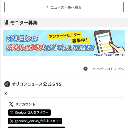
ニュース一覧へ戻る
モニター募集
このページのトップへ
X
Xアカウント