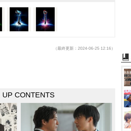
（最終更新：2024-06-25 12:16）
K UP CONTENTS