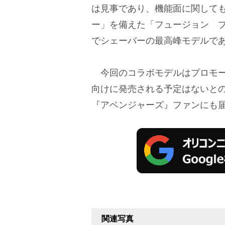
は見事であり、機能面に関しても
ー」を備えた「フュージョン 
でシェーバーの最高峰モデルで
今回のコラボモデルはプロモー
向けに発売される予定はないと
『アベンジャーズ』ファンにも
関連写真