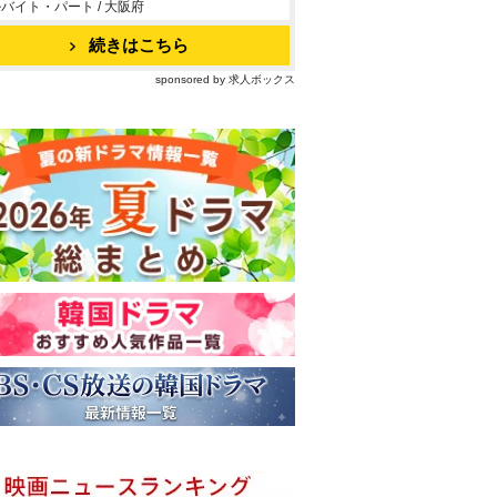
バイト・パート / 大阪府
続きはこちら
sponsored by 求人ボックス